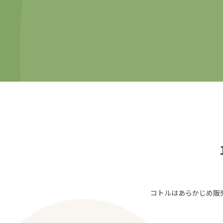
コトルはあらかじめ販