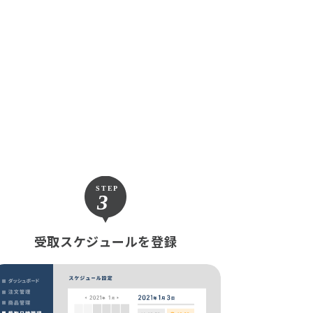
受取スケジュールを登録