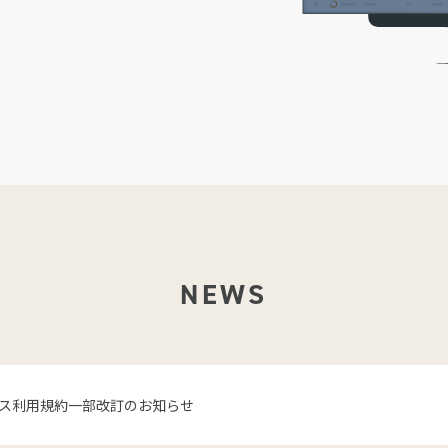
NEWS
ス利用規約一部改訂のお知らせ