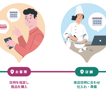
お客様
店舗
日時を指定し
来店日時に合わせ
商品を購入
仕入れ・準備