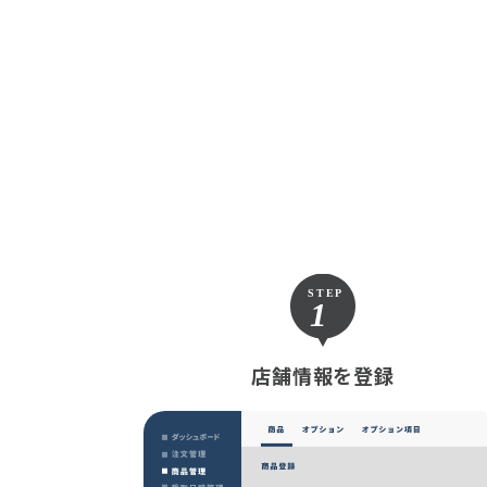
店舗情報を登録