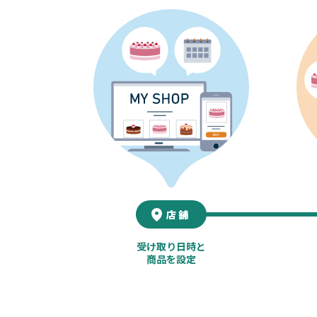
店舗
受け取り日時と
商品を設定