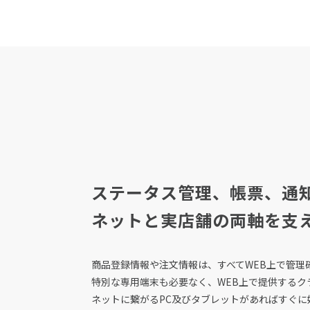
ステータス管理、帳票、通
ネットと実店舗の
両軸を支
商品登録情報や注文情報は、すべてWEB上で管理
特別な専用端末も必要なく、WEB上で提供するク
ネットに繋がるPC及びタブレットがあればすぐに