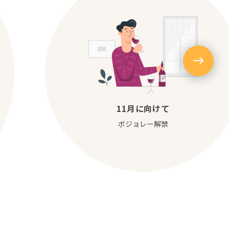
11月に向けて
ボジョレー解禁