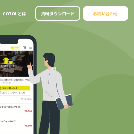
COTOLとは
資料ダウンロード
お問い合わせ