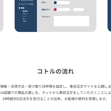
コトルの流れ
品情報・決済方法・受け取り日時等を設定し、事前注文サイトを公開しま
様は店舗での商品お渡しを、ネットから事前注文をしていただくことによ
24時間365日注文を受付ることが出来、お客様の便利を実現します。