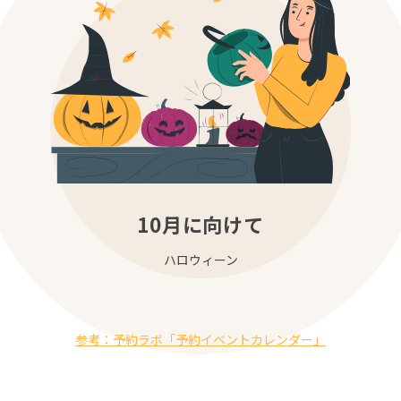
10月に向けて
ハロウィーン
参考：予約ラボ「予約イベントカレンダー」