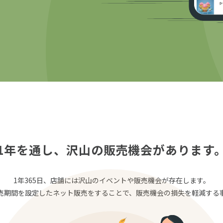
1年を通し、
沢山の販売機会があります
1年365日、店舗には沢山のイベントや販売機会が存在します。
売期間を設定したネット販売をすることで、販売機会の損失を軽減する