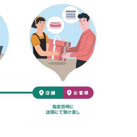
店舗
お客様
指定日時に
店頭にて受け渡し