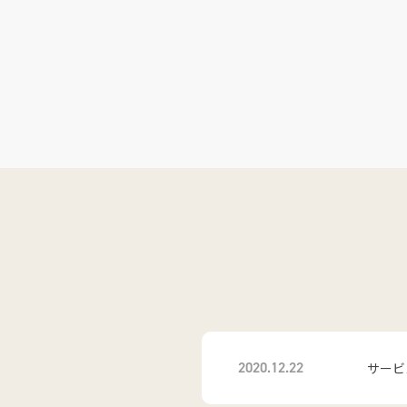
2020.12.22
サービ