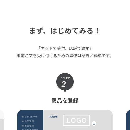
まず、はじめてみる！
「ネットで受付、店舗で渡す」
事前注文を受け付けるための準備は意外と簡単です。
商品を登録