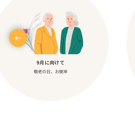
9月に向けて
敬老の日、お彼岸