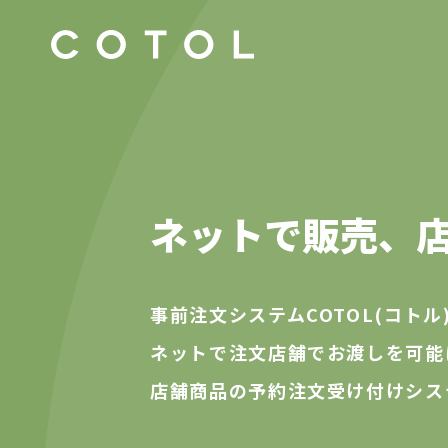
ネットで販売、
事前注文システムCOTOL(コトル)
ネットで注文店舗でお渡しを可能
店舗商品の予約注文受け付けシス