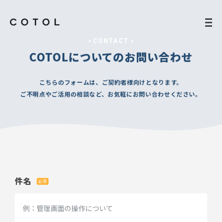
CONTACT
COTOLについてのお問い合わせ
こちらのフォームは、ご契約者様向けとなります。
ご不明点やご活用の相談など、お気軽にお問い合わせください。
件名
必須