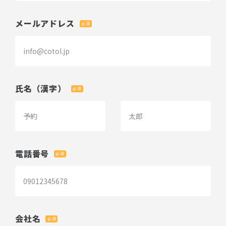
メールアドレス
必須
氏名（漢字）
必須
電話番号
必須
会社名
必須