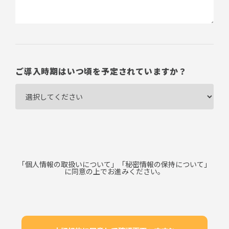
ご導入時期はいつ頃を予定されていますか？
「
個人情報の取扱いについて
」「
秘密情報の保持について
」
に同意の上でお進みください。