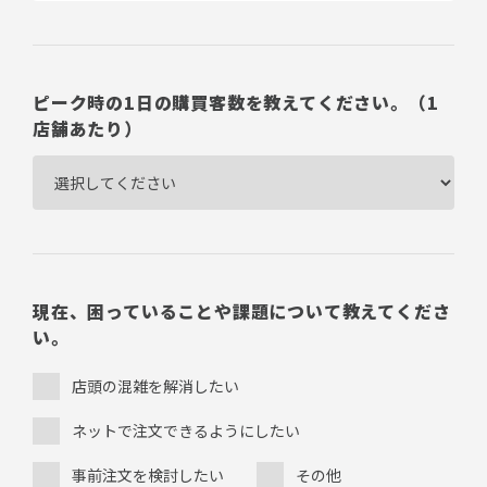
ピーク時の1日の購買客数を教えてください。（1
店舗あたり）
現在、困っていることや課題について教えてくださ
い。
店頭の混雑を解消したい
ネットで注文できるようにしたい
事前注文を検討したい
その他