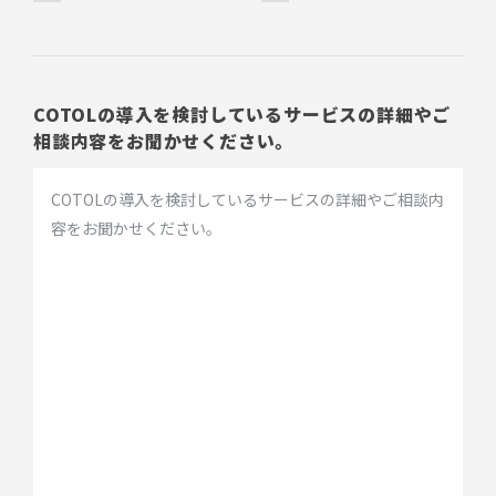
COTOLの導入を検討しているサービスの詳細やご
相談内容をお聞かせください。