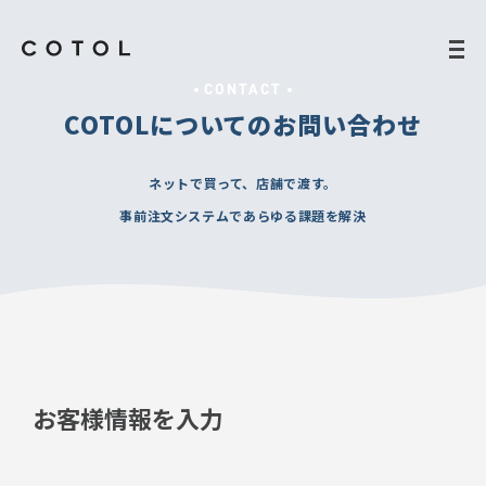
CONTACT
COTOLについてのお問い合わせ
ネットで買って、店舗で渡す。
事前注文システムであらゆる課題を解決
お客様情報を入力