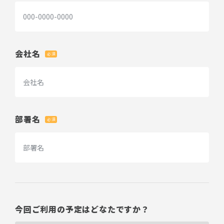
会社名
必須
部署名
必須
今回ご利用の予定はどなたですか？