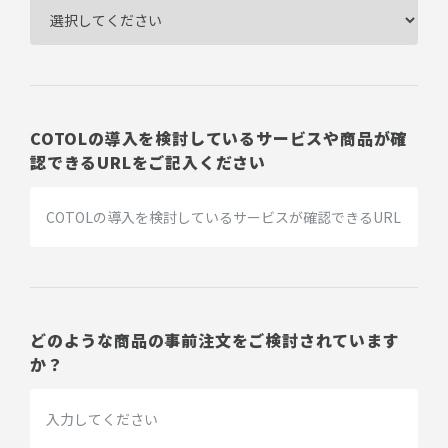
COTOLの導入を検討しているサービスや商品が確
認できるURLをご記入ください
どのような商品の事前注文をご検討されています
か？