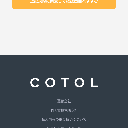
上記規約に同意して確認画面へすすむ
運営会社
個人情報保護方針
個人情報の取り扱いについて