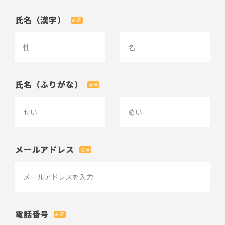
氏名（漢字）
必須
氏名（ふりがな）
必須
メールアドレス
必須
電話番号
必須