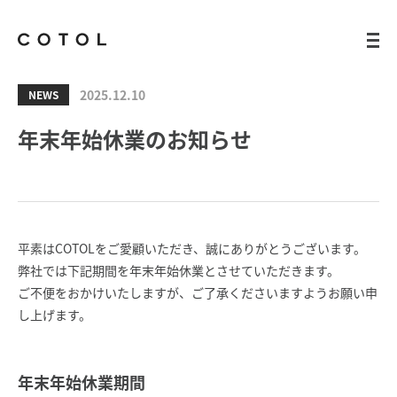
2025.12.10
NEWS
年末年始休業のお知らせ
平素はCOTOLをご愛顧いただき、誠にありがとうございます。
弊社では下記期間を年末年始休業とさせていただきます。
ご不便をおかけいたしますが、ご了承くださいますようお願い申
し上げます。
年末年始休業期間