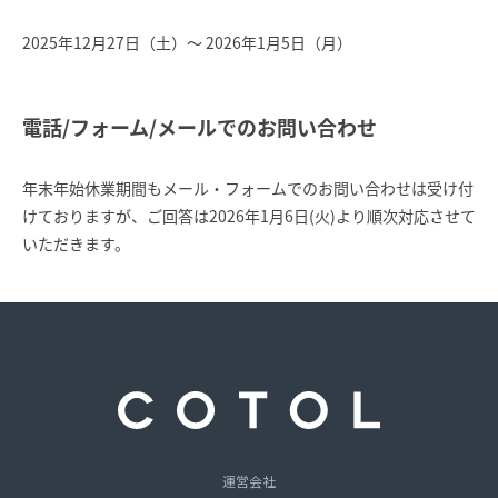
2025年12月27日（土）～ 2026年1月5日（月）
電話/フォーム/メールでのお問い合わせ
年末年始休業期間もメール・フォームでのお問い合わせは受け付
けておりますが、ご回答は2026年1月6日(火)より順次対応させて
いただきます。
運営会社