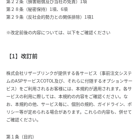
第２２条（損害賠償及び当社の免責）1項
第２８条（秘密保持）1項、6項
第２９条（反社会的勢力との関係排除）1項1
※改定前後の内容については、以下をご確認ください
【1】改訂前
株式会社リザーブリンクが提供する各サービス（事前注文システ
ムのASPサービスCOTOL及び、それらに付随するオプションサー
ビス）をご利用されるお客様には、本規約が適用されます。各サ
ービスの利用に際しては、本規約の内容をご確認ください。な
お、本規約の他、サービス毎に、個別の規約、ガイドライン、ポ
リシー等が定められる場合があります。これらの内容も、併せて
ご確認ください。
第１条（目的）