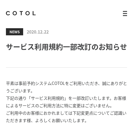
2020.12.22
NEWS
サービス利用規約一部改訂のお知らせ
平素は事前予約システムCOTOLをご利用いただき、誠にありがと
うございます。
下記の通り「サービス利用規約」を一部改訂いたします。お客様
によるサービスのご利用方法に特に変更はございません。
ご利用中のお客様におかれましては下記変更点についてご認識い
ただきます様、よろしくお願いいたします。