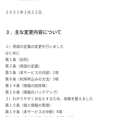
２０２１年１月２２日
３．主な変更内容について
１）用語の定義の変更を行いました
はじめに
第１条（目的）
第２条（用語の定義）
第５条（本サービスの内容）1項
第８条（利用申込みの方法）3項
第１４条（情報の削除等）
第１６条（情報のバックアップ）
２）わかりやすくお伝えするため、体裁を整えました
第１５条（個人情報の管理）
第１９条（本サービスの中断）4項