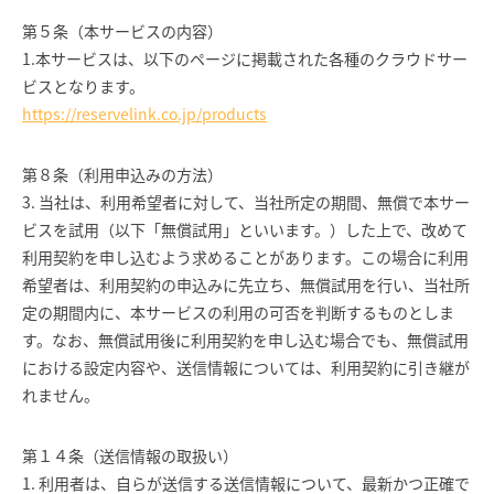
第５条（本サービスの内容）
1.本サービスは、以下のページに掲載された各種のクラウドサー
ビスとなります。
https://reservelink.co.jp/products
第８条（利用申込みの方法）
3. 当社は、利用希望者に対して、当社所定の期間、無償で本サー
ビスを試用（以下「無償試用」といいます。）した上で、改めて
利用契約を申し込むよう求めることがあります。この場合に利用
希望者は、利用契約の申込みに先立ち、無償試用を行い、当社所
定の期間内に、本サービスの利用の可否を判断するものとしま
す。なお、無償試用後に利用契約を申し込む場合でも、無償試用
における設定内容や、送信情報については、利用契約に引き継が
れません。
第１４条（送信情報の取扱い）
1. 利用者は、自らが送信する送信情報について、最新かつ正確で