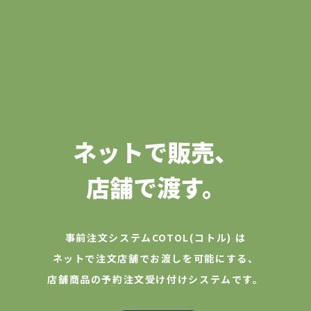
ネットで販売、
店舗で渡す。
事前注文システムCOTOL(コトル) は
ネットで注文店舗でお渡しを可能にする、
店舗商品の予約注文受け付けシステムです。